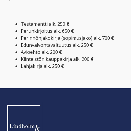
Testamentti alk. 250 €
Perunkirjoitus alk. 650 €
Perinnönjakokirja (sopimusjako) alk. 700 €
Edunvalvontavaltuutus alk. 250 €
Avioehto alk. 200 €
Kiinteistön kauppakirja alk. 200 €
Lahjakirja alk. 250 €