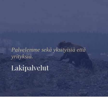
Palvelemme sekä yksityisiä että
yrityksiä.
Lakipalvelut